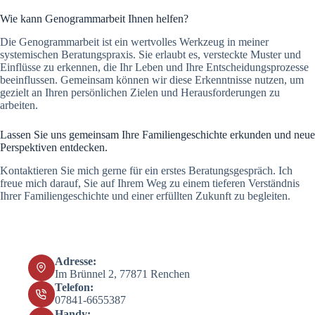
Wie kann Genogrammarbeit Ihnen helfen?
Die Genogrammarbeit ist ein wertvolles Werkzeug in meiner
systemischen Beratungspraxis. Sie erlaubt es, versteckte Muster und
Einflüsse zu erkennen, die Ihr Leben und Ihre Entscheidungsprozesse
beeinflussen. Gemeinsam können wir diese Erkenntnisse nutzen, um
gezielt an Ihren persönlichen Zielen und Herausforderungen zu
arbeiten.
Lassen Sie uns gemeinsam Ihre Familiengeschichte erkunden und neue
Perspektiven entdecken.
Kontaktieren Sie mich gerne für ein erstes Beratungsgespräch. Ich
freue mich darauf, Sie auf Ihrem Weg zu einem tieferen Verständnis
Ihrer Familiengeschichte und einer erfüllten Zukunft zu begleiten.
Adresse:
Im Brünnel 2, 77871 Renchen
Telefon:
07841-6655387
Handy: