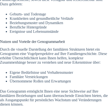
Dazu gehören:
Geburts- und Todestage
Krankheiten und gesundheitliche Verläufe
Beziehungsmuster und Dynamiken
Berufliche Hintergründe
Ereignisse und Lebensumstände
Nutzen und Vorteile der Genogrammarbeit
Durch die visuelle Darstellung der familiären Strukturen bietet ein
Genogramm eine Vogelperspektive auf Ihre Familiengeschichte. Diese
erhöhte Übersichtlichkeit kann Ihnen helfen, komplexe
Zusammenhänge besser zu verstehen und neue Erkenntnisse über:
Eigene Bedürfnisse und Verhaltensmuster
Familiäre Verstrickungen
Übernommene Rollen und Erwartungen
Das Genogramm ermöglicht Ihnen eine neue Sichtweise auf Ihre
familiären Beziehungen und kann überraschende Einsichten bieten, die
als Ausgangspunkt für persönliches Wachstum und Veränderungen
dienen können.